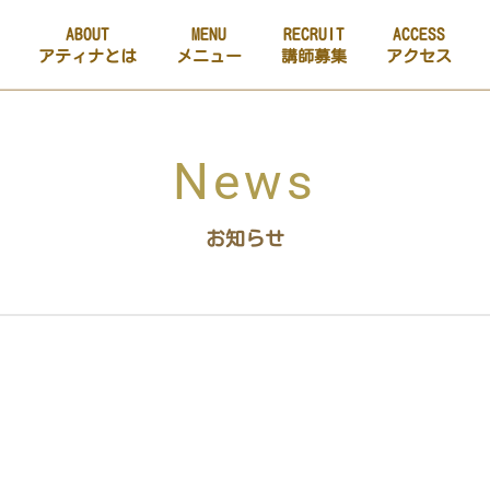
ABOUT
MENU
RECRUIT
ACCESS
アティナとは
メニュー
講師募集
アクセス
News
お知らせ