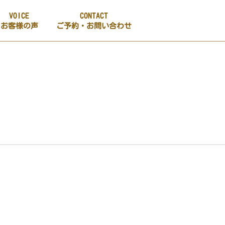
VOICE
CONTACT
お客様の声
ご予約・お問い合わせ