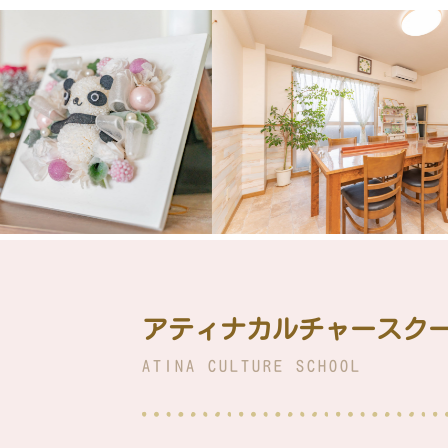
アティナカルチャースク
ATINA CULTURE SCHOOL