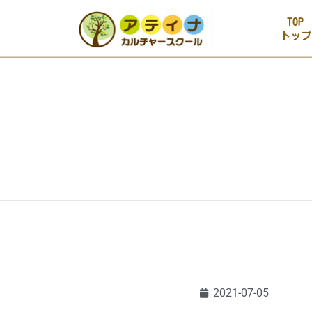
TOP
トップ
2021-07-05