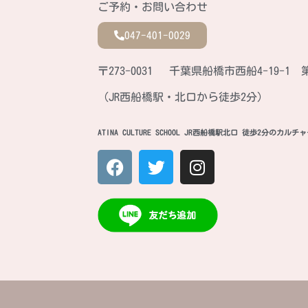
ご予約・お問い合わせ
047-401-0029
〒273-0031 千葉県船橋市西船4-19-1 
（JR西船橋駅・北口から徒歩2分）
ATINA CULTURE SCHOOL JR西船橋駅北口 徒歩2分のカル