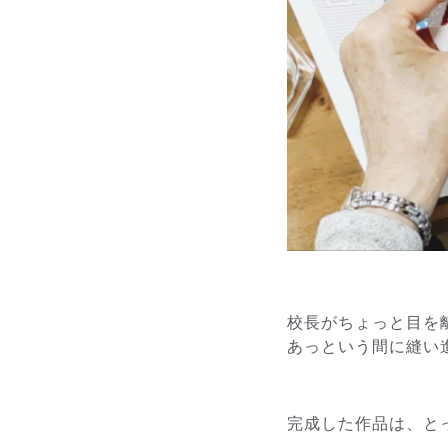
校長がちょっと目を
あっという間に縫い
完成した作品は、と