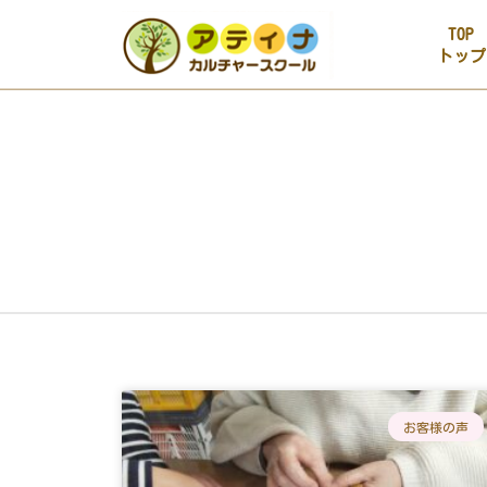
TOP
トップ
お客様の声