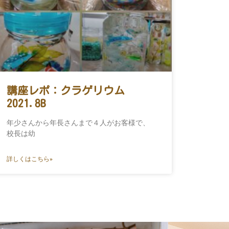
講座レポ：クラゲリウム
2021.8B
年少さんから年長さんまで４人がお客様で、
校長は幼
詳しくはこちら»