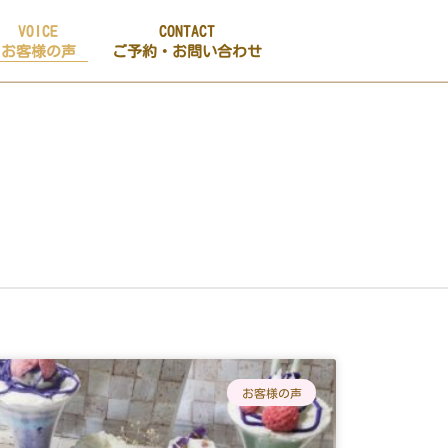
VOICE
CONTACT
お客様の声
ご予約・お問い合わせ
お客様の声