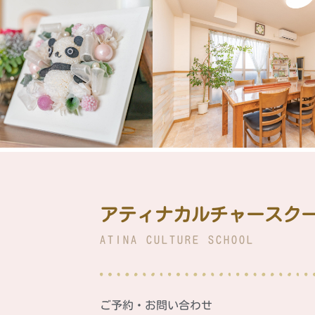
アティナカルチャースク
ATINA CULTURE SCHOOL
ご予約・お問い合わせ