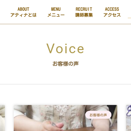
ABOUT
MENU
RECRUIT
ACCESS
アティナとは
メニュー
講師募集
アクセス
Voice
お客様の声
お客様の声