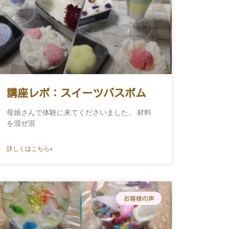
講座レポ：スイーツバスボム
母娘さんで体験に来てくださいました。 材料
を混ぜ混
詳しくはこちら»
お客様の声