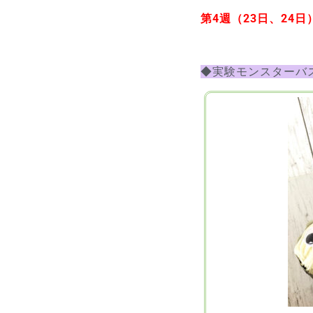
第4週（23日、24日
◆実験モンスターバ