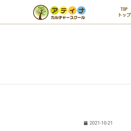
TOP
トップ
2021-10-21