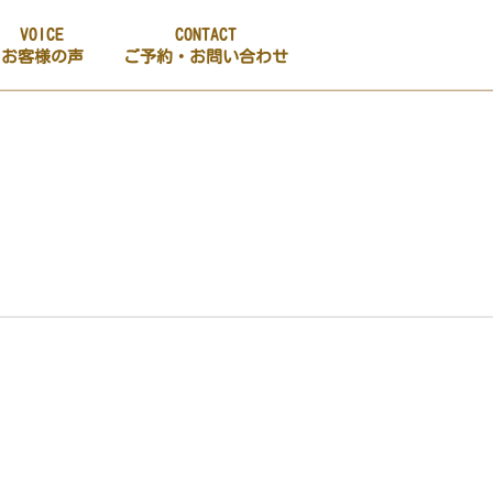
VOICE
CONTACT
お客様の声
ご予約・お問い合わせ