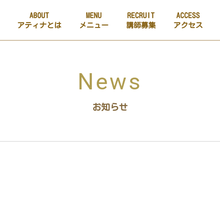
ABOUT
MENU
RECRUIT
ACCESS
アティナとは
メニュー
講師募集
アクセス
News
お知らせ