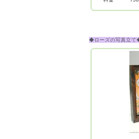
◆ローズの写真立て