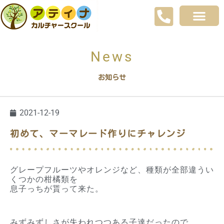
News
お知らせ
2021-12-19
初めて、マーマレード作りにチャレンジ
グレープフルーツやオレンジなど、種類が全部違うい
くつかの柑橘類を
息子っちが貰って来た。
みずみずしさが失われつつある子達だったので、