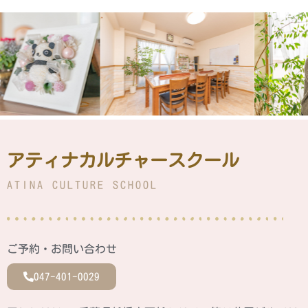
アティナカルチャースクール
ATINA CULTURE SCHOOL
ご予約・お問い合わせ
047-401-0029