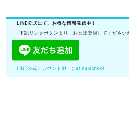
LINE公式にて、お得な情報発信中！
↓下記リンクボタンより、お友達登録してくださいね(
LINE公式アカウントID @atina-school