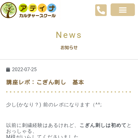
News
お知らせ
2022-07-25
講座レポ：こぎん刺し 基本
少し(かなり？) 前のレポになります（^^;
以前に刺繍経験はあるけれど、
こぎん刺しは初めて
と
おっしゃる、
M様がいらしてくださいました。