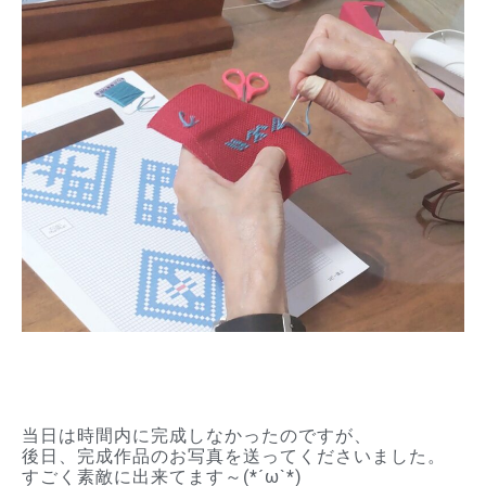
当日は時間内に完成しなかったのですが、
後日、完成作品のお写真を送ってくださいました。
すごく素敵に出来てます～(*´ω`*)