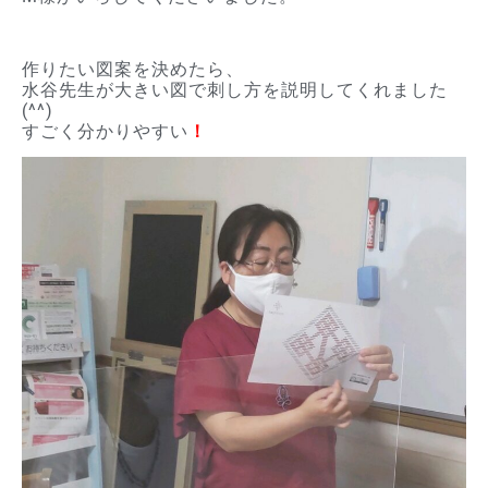
作りたい図案を決めたら、
水谷先生が大きい図で刺し方を説明してくれました
(^^)
すごく分かりやすい
！