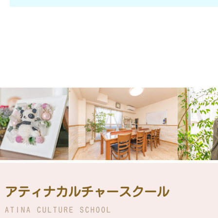
アティナカルチャースクール
ATINA CULTURE SCHOOL