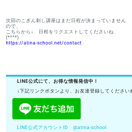
次回のこぎん刺し講座はまだ日程が決まっていません
ので、
こちらから↓ 日程をリクエストしてくださいね
(*^^*)
https://atina-school.net/contact
LINE公式にて、お得な情報発信中！
↓下記リンクボタンより、お友達登録してくださいね(
LINE公式アカウントID @atina-school