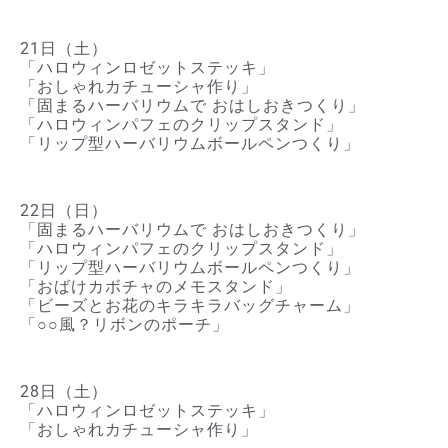
21日（土）
「ハロウィンロゼットステッキ」
「おしゃれカチューシャ作り」
「固まるハーバリウムで おはしおきつくり」
「ハロウィンパフェのクリップスタンド」
「リップ型ハーバリウムボールペンつくり」
22日（日）
「固まるハーバリウムで おはしおきつくり」
「ハロウィンパフェのクリップスタンド」
「リップ型ハーバリウムボールペンつくり」
「おばけカボチャのメモスタンド」
「ビーズとお花のキラキラバッグチャーム」
「○○風？リボンのポーチ」
28日（土）
「ハロウィンロゼットステッキ」
「おしゃれカチューシャ作り」