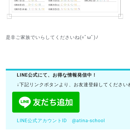
是非ご家族でいらしてくださいね(=ﾟωﾟ)ﾉ
LINE公式にて、お得な情報発信中！
↓下記リンクボタンより、お友達登録してくださいね(
LINE公式アカウントID @atina-school