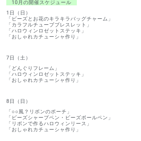
10月の開催スケジュール
1日（日）
「ビーズとお花のキラキラバッグチャーム」
「カラフルチューブブレスレット」
「ハロウィンロゼットステッキ」
「おしゃれカチューシャ作り」
7日（土）
「どんぐりフレーム」
「ハロウィンロゼットステッキ」
「おしゃれカチューシャ作り」
8日（日）
「○○風？リボンのポーチ」
「ビーズシャープペン・ビーズボールペン」
「リボンで作るハロウィンリース」
「おしゃれカチューシャ作り」