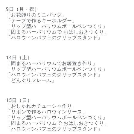
9日（月・祝）
「お花飾りのミニバッグ」
「テープで作るキーホルダー」
「リップ型ハーバリウムボールペンつくり」
「固まるハーバリウムで おはしおきつくり」
「ハロウィンパフェのクリップスタンド」
14日（土）
「固まるハーバリウムでお箸置き作り」
「リップ型ハーバリウムボールペンつくり」
「ハロウィンパフェのクリップスタンド」
「どんぐりフレーム」
15日（日）
「おしゃれカチューシャ作り」
「リボンで作るハロウィンリース」
「リップ型ハーバリウムボールペンつくり」
「固まるハーバリウムで おはしおきつくり」
「ハロウィンパフェのクリップスタンド」