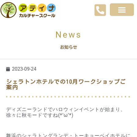
News
お知らせ
2023-09-24
シェラトンホテルでの10月ワークショップご
案内
ディズニーランドでハロウィンイベントが始まり、
徐々に秋モードですね(*’ω’*)
舞浜のシェラトングランデ・トーキョーベイホテルに