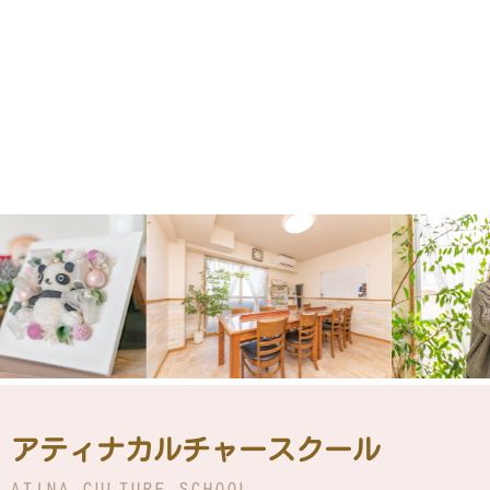
アティナカルチャースクール
ATINA CULTURE SCHOOL