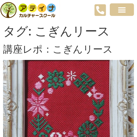
タグ:
こぎんリース
講座レポ：こぎんリース