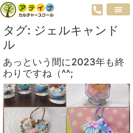
タグ:
ジェルキャンド
ル
あっという間に2023年も終
わりですね（^^;