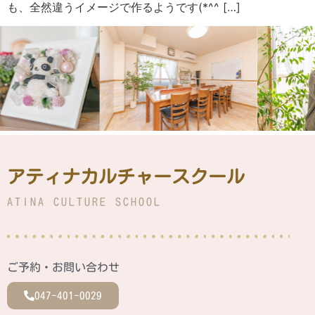
も、全然違うイメージで作るようです(*^^ […]
アティナカルチャースクール
ATINA CULTURE SCHOOL
ご予約・お問い合わせ
047-401-0029