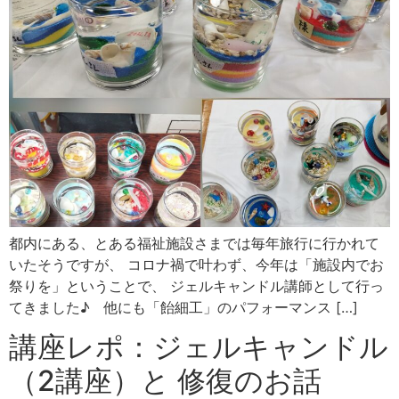
都内にある、とある福祉施設さまでは毎年旅行に行かれて
いたそうですが、 コロナ禍で叶わず、今年は「施設内でお
祭りを」ということで、 ジェルキャンドル講師として行っ
てきました♪ 他にも「飴細工」のパフォーマンス […]
講座レポ：ジェルキャンドル
（2講座）と 修復のお話