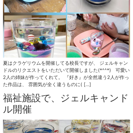
夏はクラゲリウムを開催してる校長ですが、 ジェルキャン
ドルのリクエストをいただいて開催しました(*^^*) 可愛い
2人の姉妹が作ってくれて。 『好き』が全然違う2人が作っ
た作品は、 雰囲気が全く違うものに( […]
福祉施設で、ジェルキャンド
ル開催