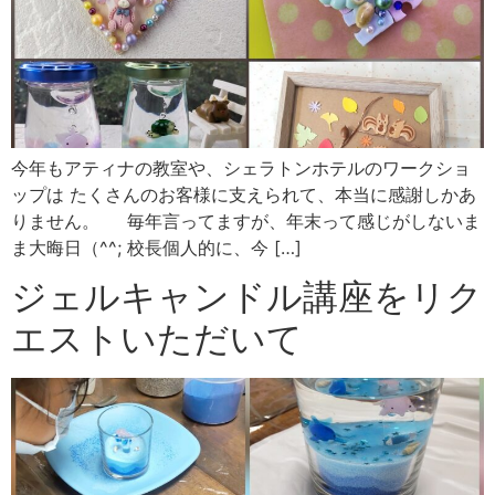
今年もアティナの教室や、シェラトンホテルのワークショ
ップは たくさんのお客様に支えられて、本当に感謝しかあ
りません。 毎年言ってますが、年末って感じがしないま
ま大晦日（^^; 校長個人的に、今 […]
ジェルキャンドル講座をリク
エストいただいて