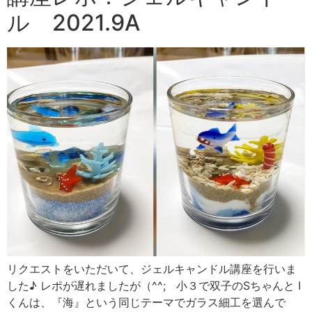
ル 2021.9A
リクエストをいただいて、ジェルキャンドル講座を行いま
した♪ レポが遅れましたが（^^; 小３で双子のSちゃんと I
くんは、『海』という同じテーマでガラス細工を選んで