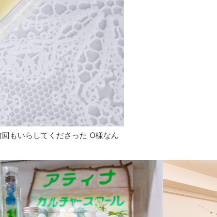
回もいらしてくださった O様なん