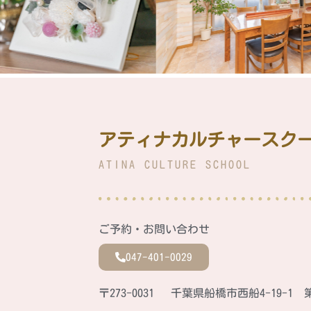
アティナカルチャースク
ATINA CULTURE SCHOOL
ご予約・お問い合わせ
047-401-0029
〒273-0031 千葉県船橋市西船4-19-1 