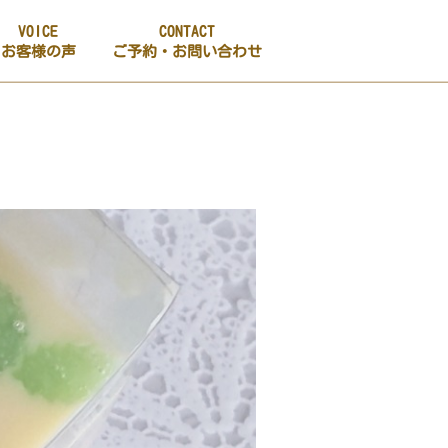
VOICE
CONTACT
お客様の声
ご予約・お問い合わせ