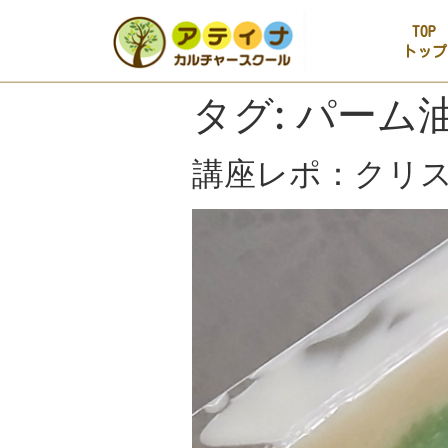
TOP
トップ
タグ:
パーム
講座レポ：クリ