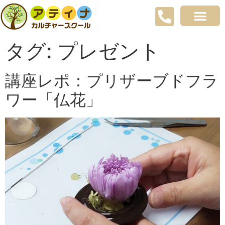
タグ:
プレゼント
講座レポ：プリザーブドフラ
ワー「仏花」