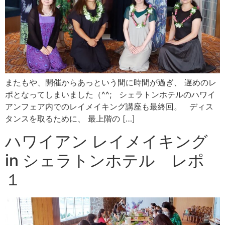
またもや、開催からあっという間に時間が過ぎ、 遅めのレ
ポとなってしまいました（^^; シェラトンホテルのハワイ
アンフェア内でのレイメイキング講座も最終回。 ディス
タンスを取るために、 最上階の […]
ハワイアン レイメイキング
in シェラトンホテル レポ
１