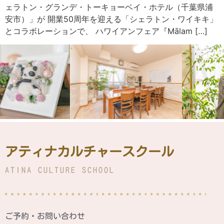
ェラトン・グランデ・トーキョーベイ・ホテル（千葉県浦
安市）」が 開業50周年を迎える「シェラトン・ワイキキ」
とコラボレーションで、 ハワイアンフェア『Mālam […]
アティナカルチャースクール
ATINA CULTURE SCHOOL
ご予約・お問い合わせ