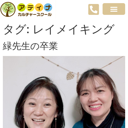
タグ:
レイメイキング
緑先生の卒業