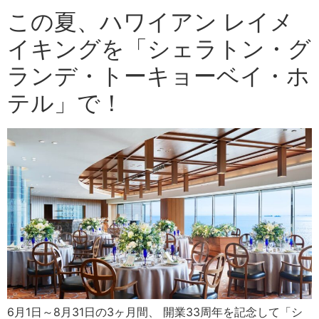
この夏、ハワイアン レイメ
イキングを「シェラトン・グ
ランデ・トーキョーベイ・ホ
テル」で！
6月1日～8月31日の3ヶ月間、 開業33周年を記念して「シ