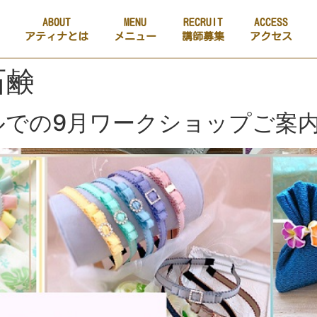
ABOUT
MENU
RECRUIT
ACCESS
アティナとは
メニュー
講師募集
アクセス
石鹸
ルでの9月ワークショップご案