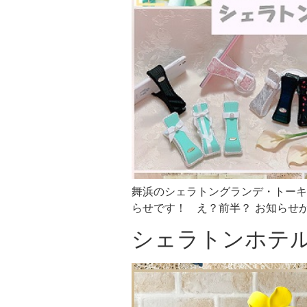
舞浜のシェラトングランデ・トーキ
らせです！ え？前半？ お知らせが
シェラトンホテ