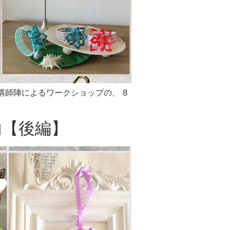
講師陣によるワークショップの、 8
内【後編】