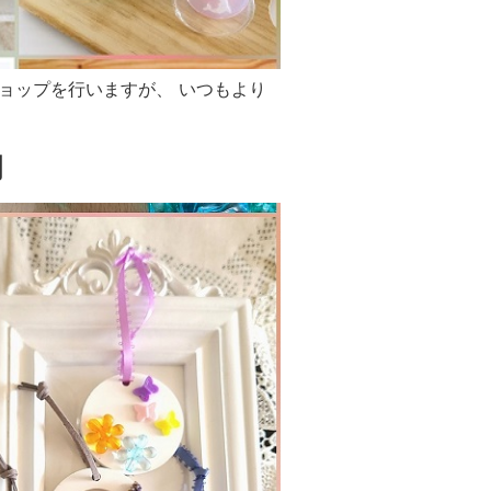
ョップを行いますが、 いつもより
内