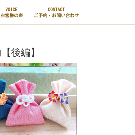
VOICE
CONTACT
お客様の声
ご予約・お問い合わせ
内【後編】