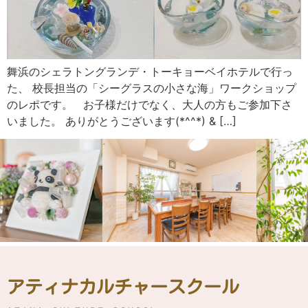
舞浜のシェラトングランデ・トーキョーベイホテルで行っ
た、 校長担当の「シーグラスの小さな海」ワークショップ
のレポです。 お子様だけでなく、大人の方もご参加下さ
いました。 ありがとうございます(*^^*) & […]
アティナカルチャースクール