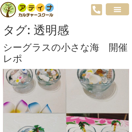
タグ:
透明感
シーグラスの小さな海 開催
レポ