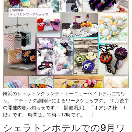
舞浜のシェラトングランデ・トーキョーベイホテルにて行
う、 アティナの講師陣によるワークショップの、 10月後半
の開催内容お知らせです！ 開催場所は 「オアシス棟 １
階」です。 時間は、12時～17時です。 […]
シェラトンホテルでの9月ワ