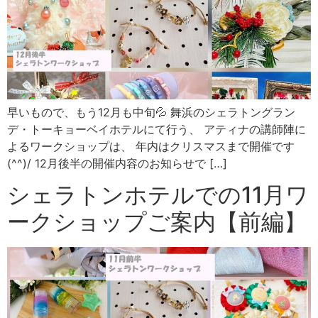
早いもので、もう12月も中旬💦 舞浜のシェラトングラン
デ・トーキョーベイホテルにて行う、 アティナの講師陣に
よるワークショップは、 年内はクリスマスまで開催です
(^^)/ 12月後半の開催内容のお知らせで […]
シェラトンホテルでの11月ワ
ークショップご案内【前編】