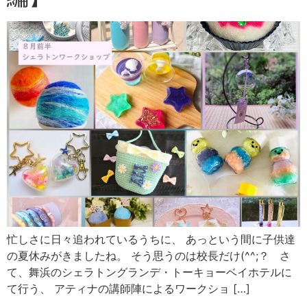
忙しさに日々追われているうちに、 あっという間に子供達
の夏休みがきましたね。 そう思うのは校長だけ(^^;？ さ
て、舞浜のシェラトングランデ・トーキョーベイホテルに
て行う、 アティナの講師陣によるワークショ […]