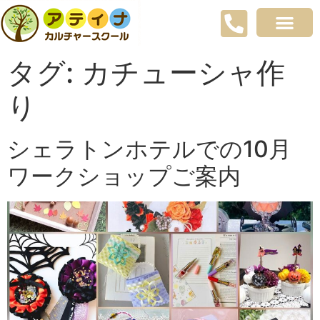
タグ:
カチューシャ作
り
シェラトンホテルでの10月
ワークショップご案内