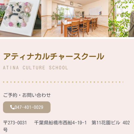
アティナカルチャースクール
ATINA CULTURE SCHOOL
ご予約・お問い合わせ
047-401-0029
〒273-0031 千葉県船橋市西船4-19-1 第11花園ビル 402
号